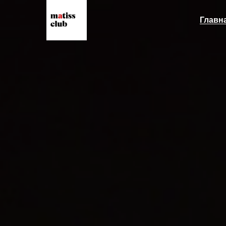
Главн