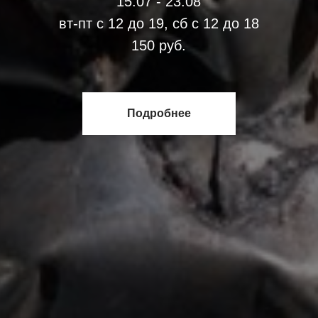
15.07 - 23.08
вт-пт с 12 до 19, сб с 12 до 18
150 руб.
Подробнее