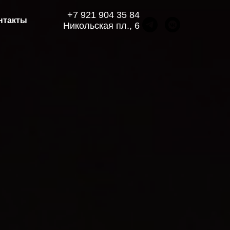
+7 921 904 35 84
нтакты
Никольская пл., 6